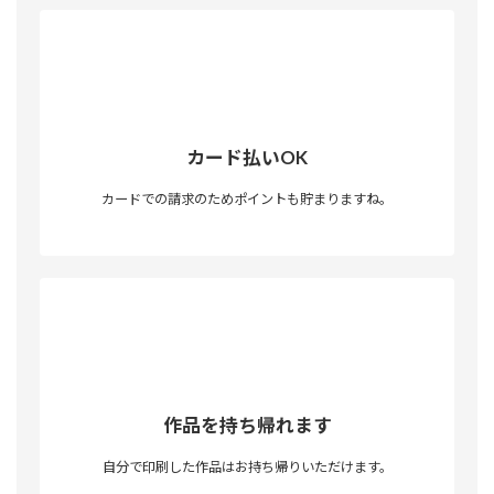
カード払いOK
カードでの請求のためポイントも貯まりますね。
作品を持ち帰れます
自分で印刷した作品はお持ち帰りいただけます。