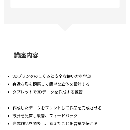
講座内容
3Dプリンタのしくみと安全な使い方を学ぶ
身近な形を観察して簡単な立体を設計する
タブレットで3Dデータを作成する練習
作成したデータをプリントして作品を完成させる
設計を見直し改善、フィードバック
完成作品を発表し、考えたことを言葉で伝える