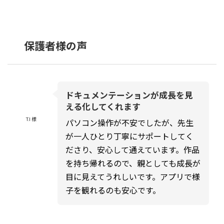
保護者様の声
ドキュメンテーションが成長を見
える化してくれます
T.I 様
パソコン操作が不安でしたが、先生
が一人ひとり丁寧にサポートしてく
ださり、安心して通えています。作品
を持ち帰れるので、親としても成長が
目に見えてうれしいです。アプリで様
子を観れるのも安心です。