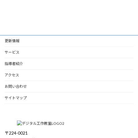
更新情報
サービス
指導者紹介
アクセス
お問い合わせ
サイトマップ
〒224-0021